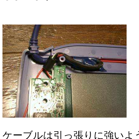
ケーブルは引っ張りに強いよ