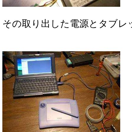
その取り出した電源とタブレ