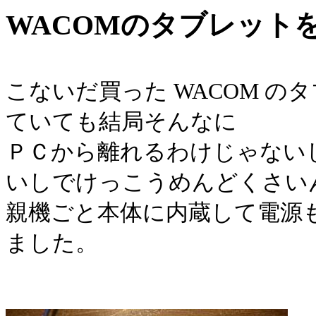
WACOMのタブレット
こないだ買った WACOM 
ていても結局そんなに
ＰＣから離れるわけじゃない
いしでけっこうめんどくさい
親機ごと本体に内蔵して電源も
ました。